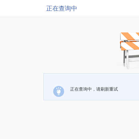
正在查询中
正在查询中，请刷新重试