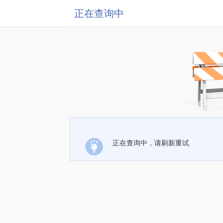
正在查询中
正在查询中，请刷新重试