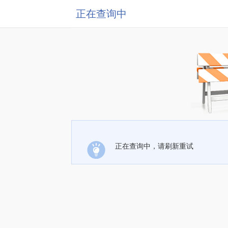
正在查询中
正在查询中，请刷新重试