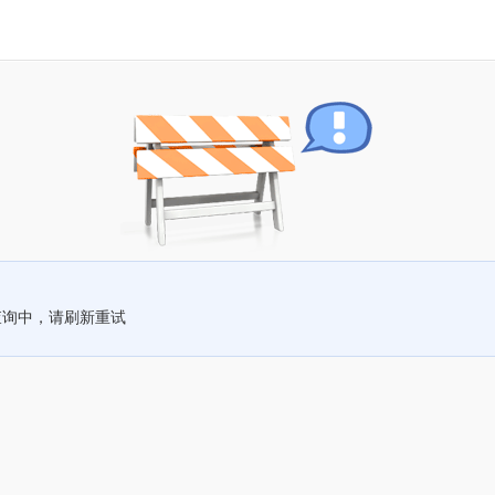
查询中，请刷新重试