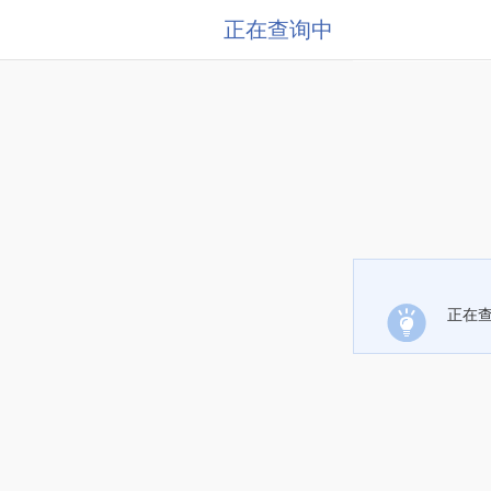
正在查询中
正在