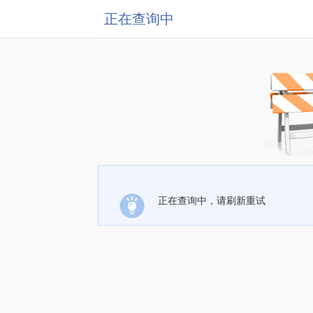
正在查询中
正在查询中，请刷新重试